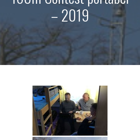
– 2019