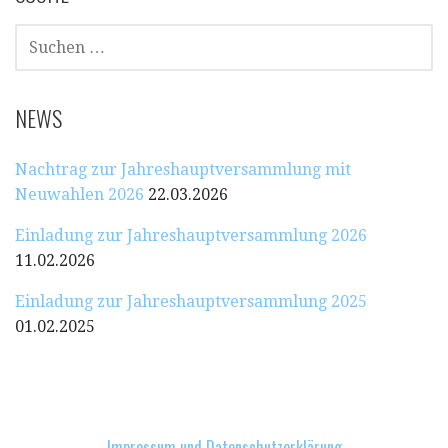
SUCHEN
NACH:
NEWS
Nachtrag zur Jahreshauptversammlung mit
Neuwahlen 2026
22.03.2026
Einladung zur Jahreshauptversammlung 2026
11.02.2026
Einladung zur Jahreshauptversammlung 2025
01.02.2025
Impressum und Datenschutzerklärung