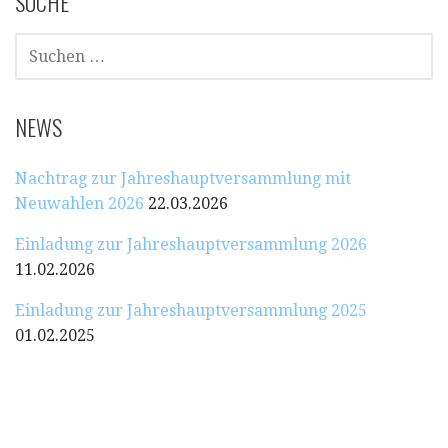
SUCHE
SUCHEN
NACH:
NEWS
Nachtrag zur Jahreshauptversammlung mit
Neuwahlen 2026
22.03.2026
Einladung zur Jahreshauptversammlung 2026
11.02.2026
Einladung zur Jahreshauptversammlung 2025
01.02.2025