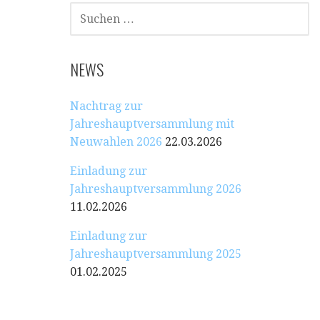
SUCHEN
NACH:
NEWS
Nachtrag zur
Jahreshauptversammlung mit
Neuwahlen 2026
22.03.2026
Einladung zur
Jahreshauptversammlung 2026
11.02.2026
Einladung zur
Jahreshauptversammlung 2025
01.02.2025