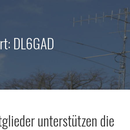
rt: DL6GAD
glieder unterstützen die